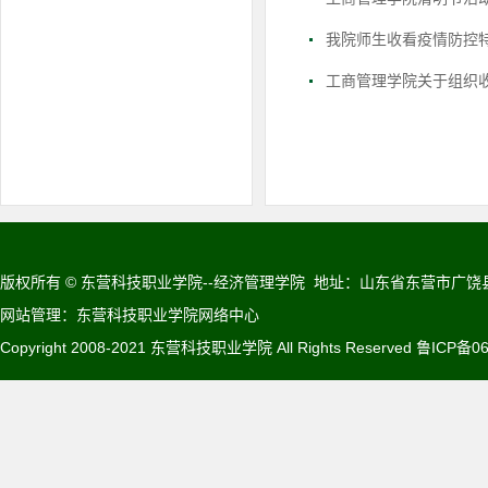
我院师生收看疫情防控
工商管理学院关于组织
版权所有 © 东营科技职业学院--经济管理学院 地址：山东省东营市广饶县迎宾
网站管理：东营科技职业学院网络中心
Copyright 2008-2021 东营科技职业学院 All Rights Reserved
鲁ICP备06